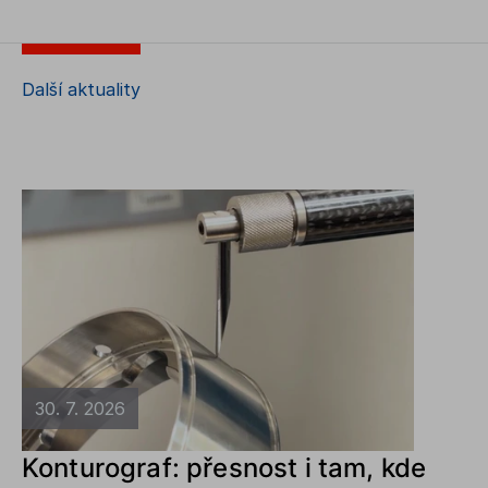
Další aktuality
30. 7. 2026
Konturograf: přesnost i tam, kde