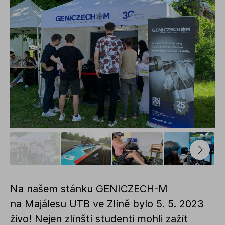
Na našem stánku GENICZECH-M
na Majálesu UTB ve Zlíně bylo 5. 5. 2023
živo! Nejen zlínští studenti mohli zažít