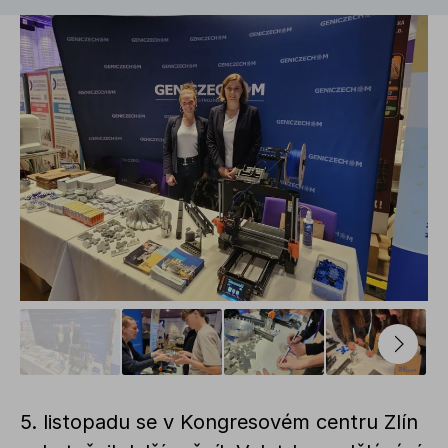
5. listopadu se v Kongresovém centru Zlín