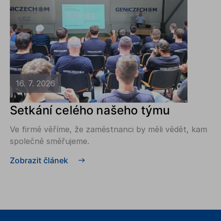
16. 7. 2026
Setkání celého našeho týmu
Ve firmě věříme, že zaměstnanci by měli vědět, kam
společně směřujeme.
Zobrazit článek