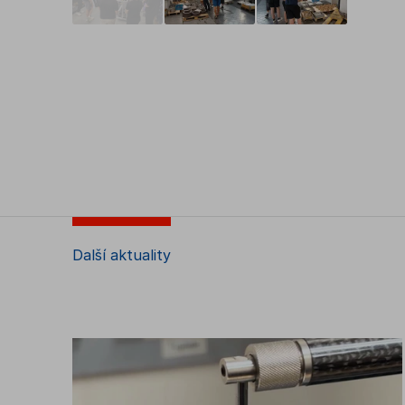
Další aktuality