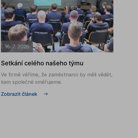
16. 7. 2026
Setkání celého našeho týmu
Ve firmě věříme, že zaměstnanci by měli vědět,
kam společně směřujeme.
Zobrazit článek