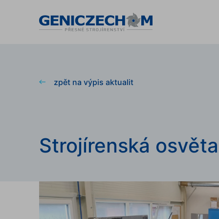
zpět na výpis aktualit
Strojírenská osvěta