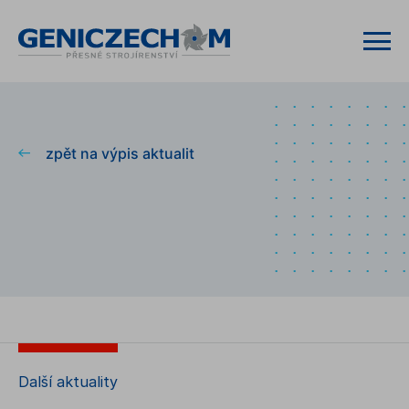
zpět na výpis aktualit
Další aktuality