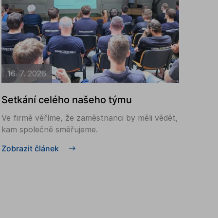
16. 7. 2026
Setkání celého našeho týmu
Ve firmě věříme, že zaměstnanci by měli vědět,
kam společně směřujeme.
Zobrazit článek