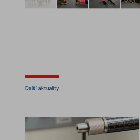
Další aktuality