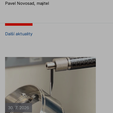
Pavel Novosad, majitel
Další aktuality
30. 7. 2026