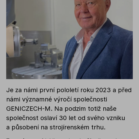
Je za námi první pololetí roku 2023 a před
námi významné výročí společnosti
GENICZECH-M. Na podzim totiž naše
společnost oslaví 30 let od svého vzniku
a působení na strojírenském trhu.