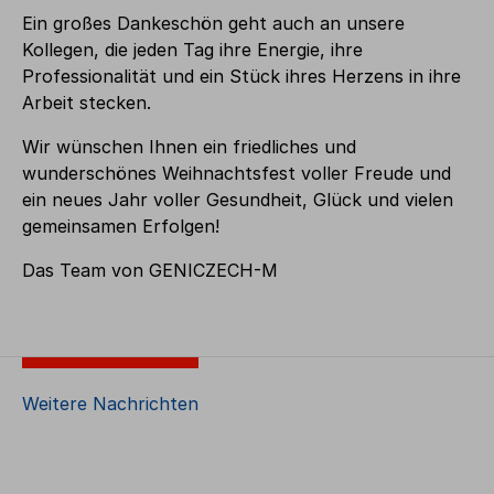
Ein großes Dankeschön geht auch an unsere
Kollegen, die jeden Tag ihre Energie, ihre
Professionalität und ein Stück ihres Herzens in ihre
Arbeit stecken.
Wir wünschen Ihnen ein friedliches und
wunderschönes Weihnachtsfest voller Freude und
ein neues Jahr voller Gesundheit, Glück und vielen
gemeinsamen Erfolgen!
Das Team von GENICZECH-M
Weitere Nachrichten