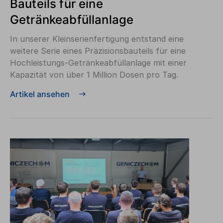
Bauteils für eine
Getränkeabfüllanlage
In unserer Kleinserienfertigung entstand eine
weitere Serie eines Präzisionsbauteils für eine
Hochleistungs-Getränkeabfüllanlage mit einer
Kapazität von über 1 Million Dosen pro Tag.
Artikel ansehen