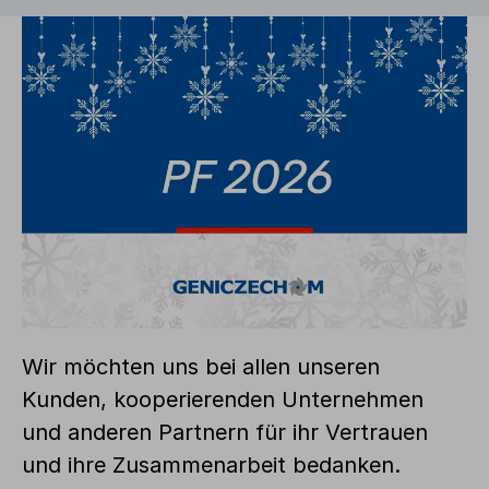
Wir möchten uns bei allen unseren
Kunden, kooperierenden Unternehmen
und anderen Partnern für ihr Vertrauen
und ihre Zusammenarbeit bedanken.