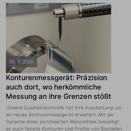
30. 7. 2026
Konturenmessgerät: Präzision
auch dort, wo herkömmliche
Messung an ihre Grenzen stößt
Unsere Qualitätskontrolle hat ihre Ausstattung um
ein neues Konturenmessgerät erweitert. Mit der
Garantie eines zertifizierten Messmittels bewältigt
es auch feinste Konturen und Profile von Bauteilen