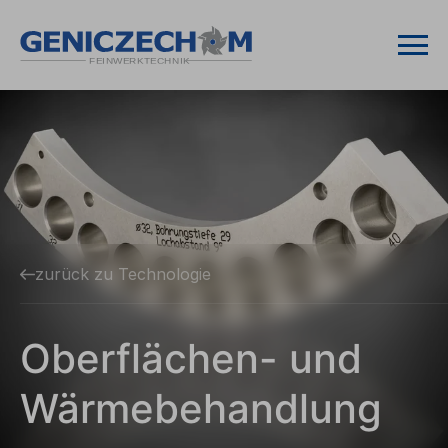
zurück zu Technologie
Oberflächen- und
Wärmebehandlung