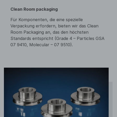
Clean Room packaging
Für Komponenten, die eine spezielle
Verpackung erfordern, bieten wir das Clean
Room Packaging an, das den höchsten
Standards entspricht (Grade 4 – Particles GSA
07 9410, Molecular – 07 9510).