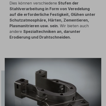
Dies können verschiedene
Stufen der
Stahlverarbeitung in Form von Veredelung
auf die erforderliche Festigkeit, Glühen unter
Schutzatmosphäre, Härten, Zementieren,
Plasmanitrieren usw. sein
. Wir bieten auch
andere
Spezialtechniken an, darunter
Erodierung und Drahtschneiden.