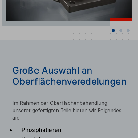
Große Auswahl an
Oberflächenveredelungen
Im Rahmen der Oberflächenbehandlung
unserer gefertigten Teile bieten wir Folgendes
an:
Phosphatieren