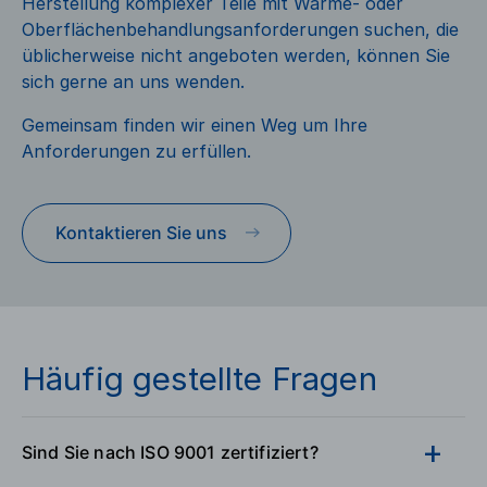
Herstellung komplexer Teile mit Wärme- oder
Oberflächenbehandlungsanforderungen suchen, die
üblicherweise nicht angeboten werden, können Sie
sich gerne an uns wenden.
Gemeinsam finden wir einen Weg um Ihre
Anforderungen zu erfüllen.
Kontaktieren Sie uns
Häufig gestellte Fragen
Sind Sie nach ISO 9001 zertifiziert?