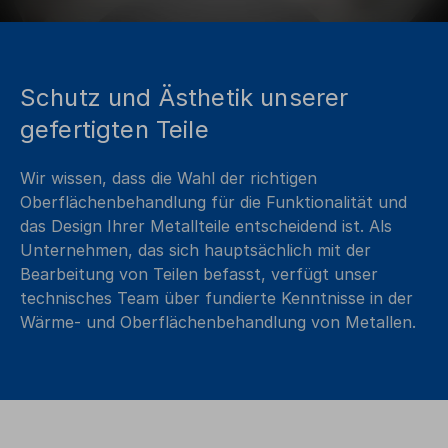
Schutz und Ästhetik unserer
gefertigten Teile
Wir wissen, dass die Wahl der richtigen
Oberflächenbehandlung für die Funktionalität und
das Design Ihrer Metallteile entscheidend ist. Als
Unternehmen, das sich hauptsächlich mit der
Bearbeitung von Teilen befasst, verfügt unser
technisches Team über fundierte Kenntnisse in der
Wärme- und Oberflächenbehandlung von Metallen.