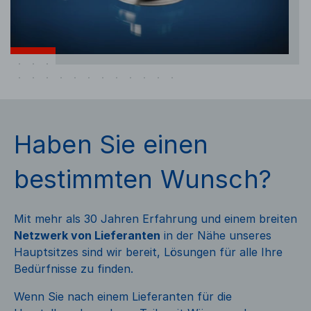
Haben Sie einen
bestimmten Wunsch?
Mit mehr als 30 Jahren Erfahrung und einem breiten
Netzwerk von Lieferanten
in der Nähe unseres
Hauptsitzes sind wir bereit, Lösungen für alle Ihre
Bedürfnisse zu finden.
Wenn Sie nach einem Lieferanten für die