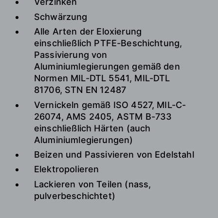
Verzinken
Schwärzung
Alle Arten der Eloxierung
einschließlich PTFE-Beschichtung,
Passivierung von
Aluminiumlegierungen gemäß den
Normen MIL-DTL 5541, MIL-DTL
81706, STN EN 12487
Vernickeln gemäß ISO 4527, MIL-C-
26074, AMS 2405, ASTM B-733
einschließlich Härten (auch
Aluminiumlegierungen)
Beizen und Passivieren von Edelstahl
Elektropolieren
Lackieren von Teilen (nass,
pulverbeschichtet)