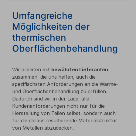
Umfangreiche
Möglichkeiten der
thermischen
Oberflächenbehandlung
Wir arbeiten mit
bewährten Lieferanten
zusammen, die uns helfen, auch die
spezifischsten Anforderungen an die Wärme-
und Oberflächenbehandlung zu erfüllen.
Dadurch sind wir in der Lage, alle
Kundenanforderungen nicht nur für die
Herstellung von Teilen selbst, sondern auch
für die daraus resultierende Materialstruktur
von Metallen abzudecken.